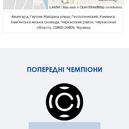
Leaflet
OpenStreetMap
| Map data ©
contributors
Авангард, Героев Майдана улица, Геологический, Каменка,
Кам'янська міська громада, Черкасский район, Черкасская
область, 20800-20809, Украина
ПОПЕРЕДНІ ЧЕМПІОНИ