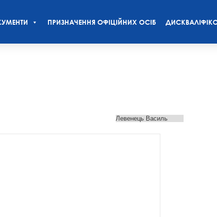
УМЕНТИ
ПРИЗНАЧЕННЯ ОФІЦІЙНИХ ОСІБ
ДИСКВАЛІФІКО