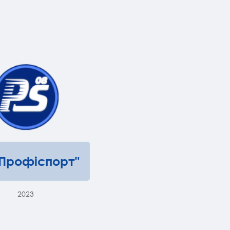
"Профіспорт"
2023