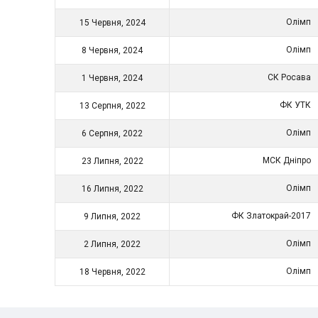
Олімп
15 Червня, 2024
Олімп
8 Червня, 2024
СК Росава
1 Червня, 2024
ФК УТК
13 Серпня, 2022
Олімп
6 Серпня, 2022
МСК Дніпро
23 Липня, 2022
Олімп
16 Липня, 2022
ФК Златокрай-2017
9 Липня, 2022
Олімп
2 Липня, 2022
Олімп
18 Червня, 2022