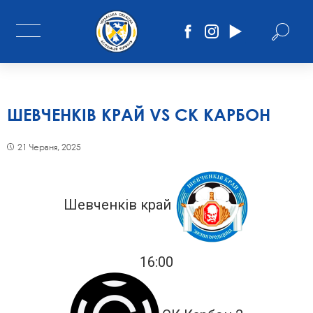
ШЕВЧЕНКІВ КРАЙ VS СК КАРБОН
21 Червня, 2025
Шевченків край
16:00