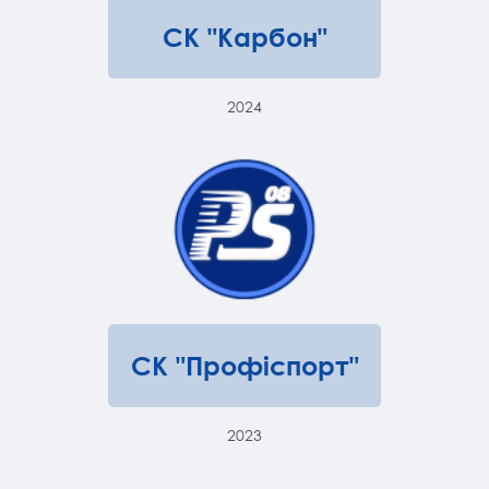
СК "Карбон"
2024
СК "Профіспорт"
2023