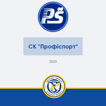
СК "Профіспорт"
2023