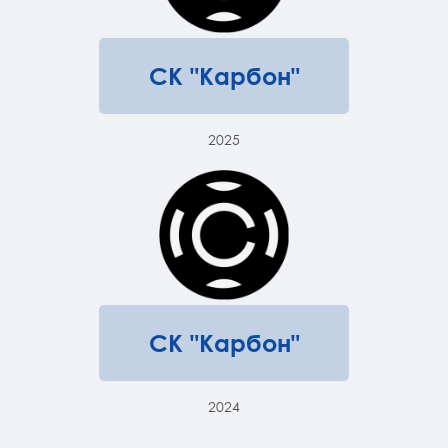
СК "Карбон"
2025
СК "Карбон"
2024