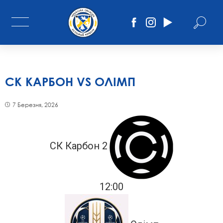
СК КАРБОН VS ОЛІМП
7 Березня, 2026
СК Карбон 2
12:00