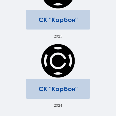
СК "Карбон"
2025
СК "Карбон"
2024