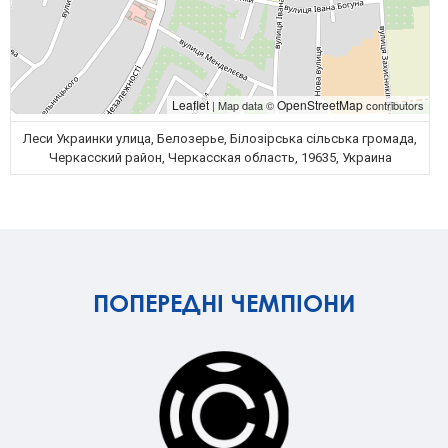
Leaflet
OpenStreetMap
| Map data ©
contributors
Леси Украинки улица, Белозерье, Білозірська сільська громада,
Черкасский район, Черкасская область, 19635, Украина
ПОПЕРЕДНІ ЧЕМПІОНИ