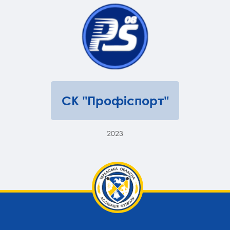
СК "Профіспорт"
2023