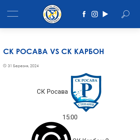
СК РОСАВА VS СК КАРБОН
31 Березня, 2024
СК Росава
15:00