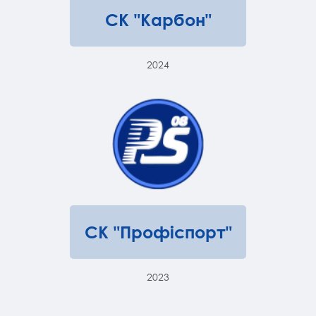
СК "Карбон"
2024
СК "Профіспорт"
2023