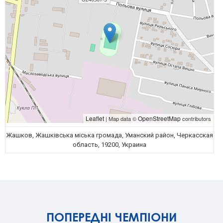
Leaflet
OpenStreetMap
| Map data ©
contributors
Жашков, Жашківська міська громада, Уманский район, Черкасская
область, 19200, Украина
ПОПЕРЕДНІ ЧЕМПІОНИ