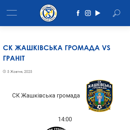
СК ЖАШКІВСЬКА ГРОМАДА VS
ГРАНІТ
5 Жовтня, 2025
СК Жашківська громада
14:00