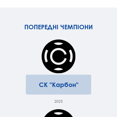
ПОПЕРЕДНІ ЧЕМПІОНИ
СК "Карбон"
2025