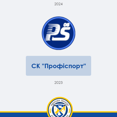
2024
СК "Профіспорт"
2023