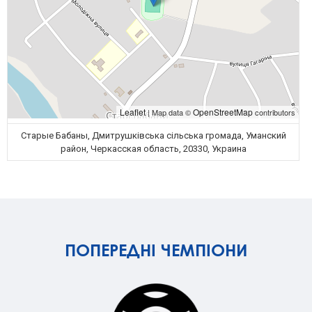
Leaflet
OpenStreetMap
| Map data ©
contributors
Старые Бабаны, Дмитрушківська сільська громада, Уманский
район, Черкасская область, 20330, Украина
ПОПЕРЕДНІ ЧЕМПІОНИ