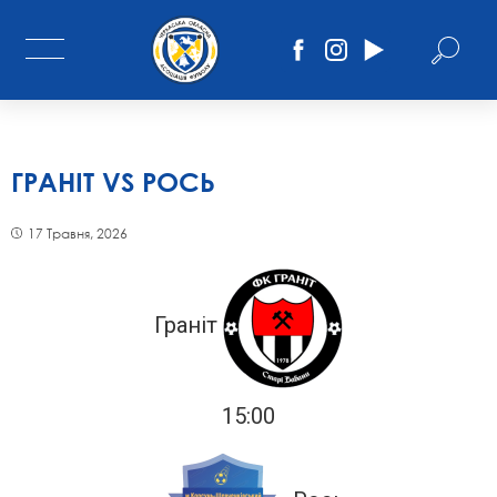
ГРАНІТ VS РОСЬ
17 Травня, 2026
Граніт
15:00