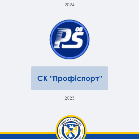
2024
СК "Профіспорт"
2023