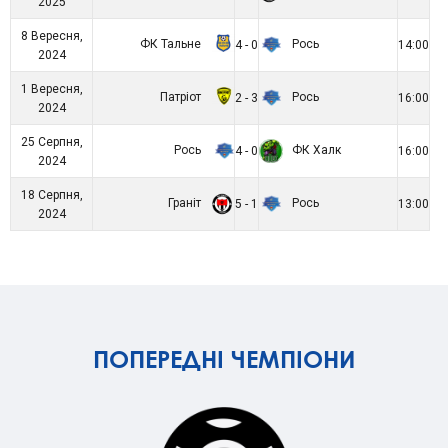
2025
8 Вересня,
ФК Тальне
Рось
4 - 0
14:00
2024
1 Вересня,
Патріот
Рось
2 - 3
16:00
2024
25 Серпня,
Рось
ФК Халк
4 - 0
16:00
2024
18 Серпня,
Граніт
Рось
5 - 1
13:00
2024
ПОПЕРЕДНІ ЧЕМПІОНИ