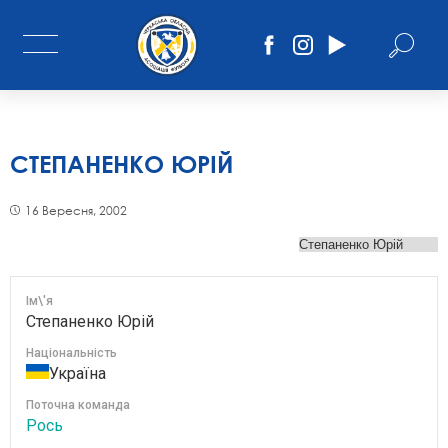
СТЕПАНЕНКО ЮРІЙ
16 Вересня, 2002
Ім\'я
Степаненко Юрій
Національність
Україна
Поточна команда
Рось