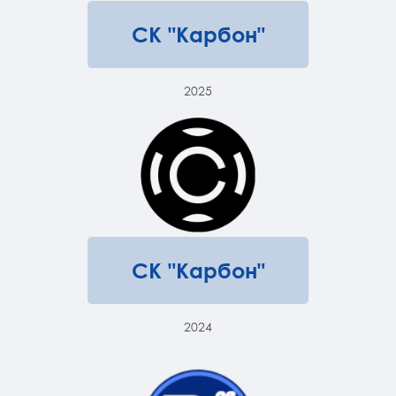
СК "Карбон"
2025
СК "Карбон"
2024