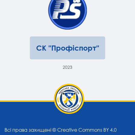
СК "Профіспорт"
2023
Всі права захищені ©
Creative Commons BY 4.0