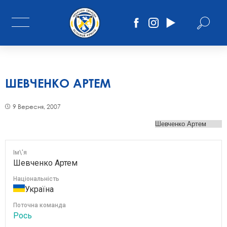
ШЕВЧЕНКО АРТЕМ
9 Вересня, 2007
Ім\'я
Шевченко Артем
Національність
Україна
Поточна команда
Рось