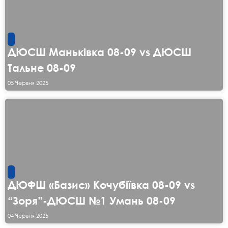
ДЮСШ Маньківка 08-09 vs ДЮСШ
Тальне 08-09
05 Червня 2025
ДЮФШ «Базис» Кочубіївка 08-09 vs
“Зоря”-ДЮСШ №1 Умань 08-09
04 Червня 2025