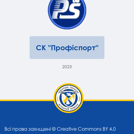
СК "Профіспорт"
2023
Всі права захищені ©
Creative Commons BY 4.0