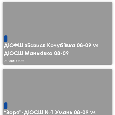
ДЮФШ «Базис» Кочубіївка 08-09 vs
ДЮСШ Маньківка 08-09
02 Червня 2025
“Зоря”-ДЮСШ №1 Умань 08-09 vs