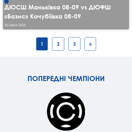
ДЮСШ Маньківка 08-09 vs ДЮФШ
«Базис» Кочубіївка 08-09
25 Квітня 2025
1
2
3
»
ПОПЕРЕДНІ ЧЕМПІОНИ