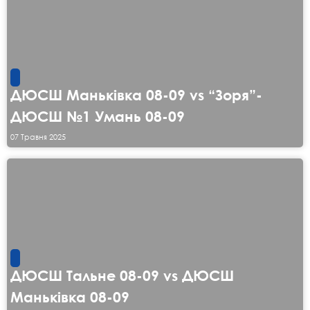
ДЮСШ Маньківка 08-09 vs “Зоря”-
ДЮСШ №1 Умань 08-09
07 Травня 2025
ДЮСШ Тальне 08-09 vs ДЮСШ
Маньківка 08-09