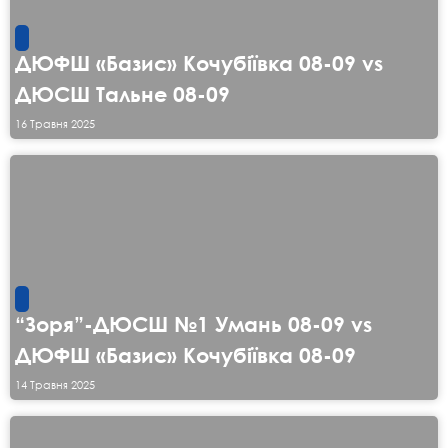
ДЮФШ «Базис» Кочубіївка 08-09 vs
ДЮСШ Тальне 08-09
16 Травня 2025
“Зоря”-ДЮСШ №1 Умань 08-09 vs
ДЮФШ «Базис» Кочубіївка 08-09
14 Травня 2025