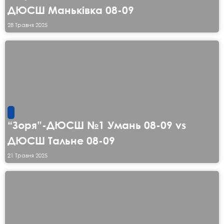
ДЮСШ Маньківка 08-09
28 Травня 2025
“Зоря”-ДЮСШ №1 Умань 08-09 vs
ДЮСШ Тальне 08-09
21 Травня 2025