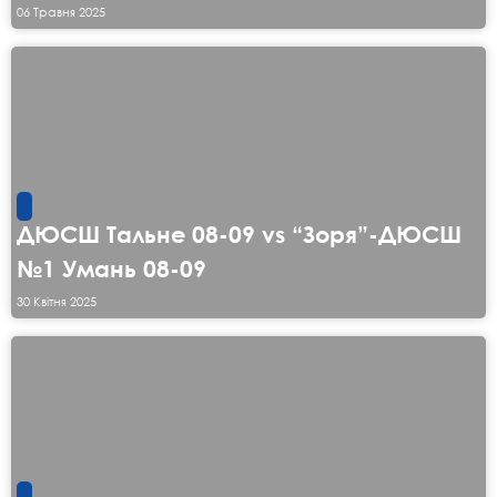
06 Травня 2025
ДЮСШ Тальне 08-09 vs “Зоря”-ДЮСШ
№1 Умань 08-09
30 Квітня 2025