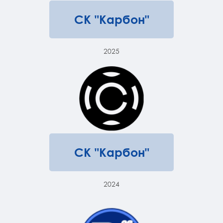
СК "Карбон"
2025
СК "Карбон"
2024