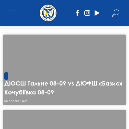
ДЮСШ Тальне 08-09 vs ДЮФШ «Базис»
Кочубіївка 08-09
05 Червня 2025