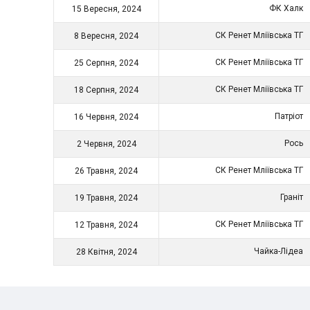
ФК Халк
15 Вересня, 2024
СК Ренет Мліївська ТГ
8 Вересня, 2024
СК Ренет Мліївська ТГ
25 Серпня, 2024
СК Ренет Мліївська ТГ
18 Серпня, 2024
Патріот
16 Червня, 2024
Рось
2 Червня, 2024
СК Ренет Мліївська ТГ
26 Травня, 2024
Граніт
19 Травня, 2024
СК Ренет Мліївська ТГ
12 Травня, 2024
Чайка-Лідеа
28 Квітня, 2024