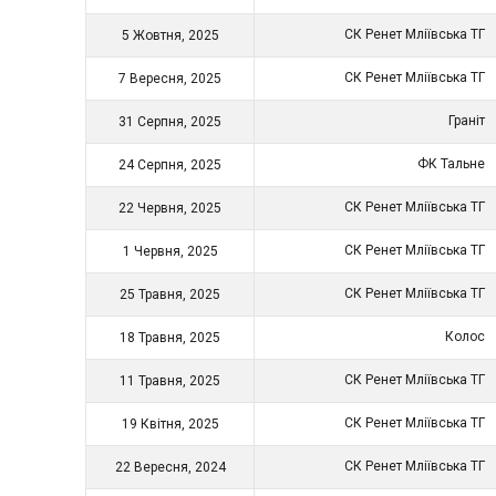
СК Ренет Мліївська ТГ
5 Жовтня, 2025
СК Ренет Мліївська ТГ
7 Вересня, 2025
Граніт
31 Серпня, 2025
ФК Тальне
24 Серпня, 2025
СК Ренет Мліївська ТГ
22 Червня, 2025
СК Ренет Мліївська ТГ
1 Червня, 2025
СК Ренет Мліївська ТГ
25 Травня, 2025
Колос
18 Травня, 2025
СК Ренет Мліївська ТГ
11 Травня, 2025
СК Ренет Мліївська ТГ
19 Квітня, 2025
СК Ренет Мліївська ТГ
22 Вересня, 2024