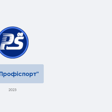
"Профіспорт"
2023