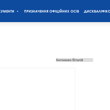
УМЕНТИ
ПРИЗНАЧЕННЯ ОФІЦІЙНИХ ОСІБ
ДИСКВАЛІФІКО