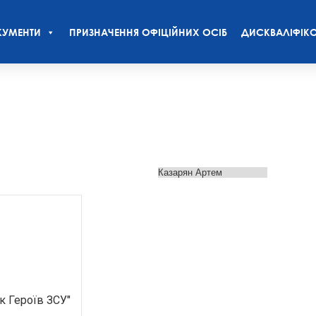
УМЕНТИ
ПРИЗНАЧЕННЯ ОФІЦІЙНИХ ОСІБ
ДИСКВАЛІФІКО
к Героїв ЗСУ"