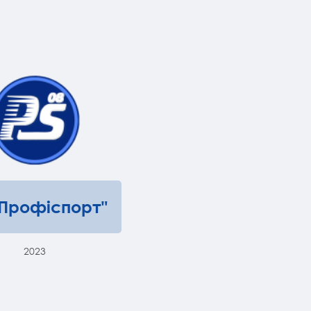
"Профіспорт"
2023