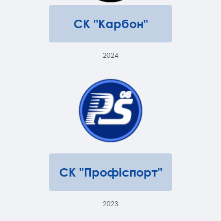
СК "Карбон"
2024
СК "Профіспорт"
2023