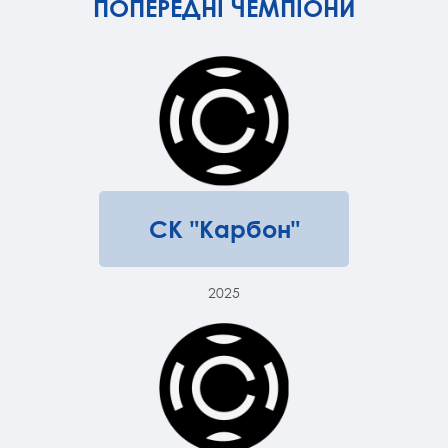
ПОПЕРЕДНІ ЧЕМПІОНИ
СК "Карбон"
2025