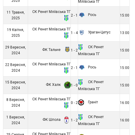
2025
Мліївська ТГ
СК Ренет Мліївська ТГ
11 Травня,
Рось
2 - 1
15:00
2025
СК Ренет Мліївська ТГ
19 Квітня,
Ураган-Цетус
1 - 4
13:00
2025
СК Ренет
29 Вересня,
ФК Тальне
1 - 2
15:00
2024
Мліївська ТГ
СК Ренет Мліївська ТГ
22 Вересня,
Рось
2 - 1
15:00
2024
СК Ренет
15 Вересня,
ФК Халк
1 - 0
15:00
2024
Мліївська ТГ
СК Ренет Мліївська ТГ
8 Вересня,
Граніт
0 - 2
16:00
2024
СК Ренет
1 Вересня,
ФК Шпола
1 - 2
16:00
2024
Мліївська ТГ
СК Ренет Мліївська ТГ
25 Серпня,