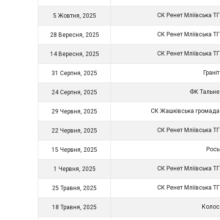
СК Ренет Мліївська Т
5 Жовтня, 2025
СК Ренет Мліївська Т
28 Вересня, 2025
СК Ренет Мліївська Т
14 Вересня, 2025
Грані
31 Серпня, 2025
ФК Тальн
24 Серпня, 2025
СК Жашківська громад
29 Червня, 2025
СК Ренет Мліївська Т
22 Червня, 2025
Рос
15 Червня, 2025
СК Ренет Мліївська Т
1 Червня, 2025
СК Ренет Мліївська Т
25 Травня, 2025
Коло
18 Травня, 2025