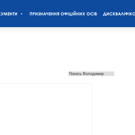
УМЕНТИ
ПРИЗНАЧЕННЯ ОФІЦІЙНИХ ОСІБ
ДИСКВАЛІФІКО