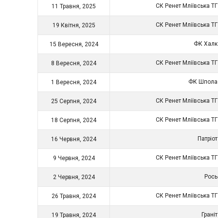
СК Ренет Мліївська Т
11 Травня, 2025
СК Ренет Мліївська Т
19 Квітня, 2025
ФК Хал
15 Вересня, 2024
СК Ренет Мліївська Т
8 Вересня, 2024
ФК Шпол
1 Вересня, 2024
СК Ренет Мліївська Т
25 Серпня, 2024
СК Ренет Мліївська Т
18 Серпня, 2024
Патріо
16 Червня, 2024
СК Ренет Мліївська Т
9 Червня, 2024
Рос
2 Червня, 2024
СК Ренет Мліївська Т
26 Травня, 2024
Грані
19 Травня, 2024