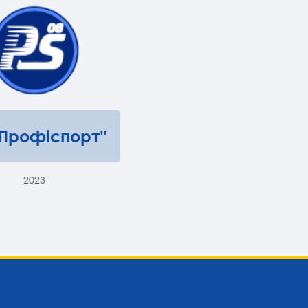
"Профіспорт"
2023