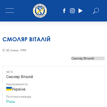
СМОЛЯР ВІТАЛІЙ
30 Липня, 1990
Ім\'я
Смоляр Віталій
Національність
Україна
Поточна команда
Рось