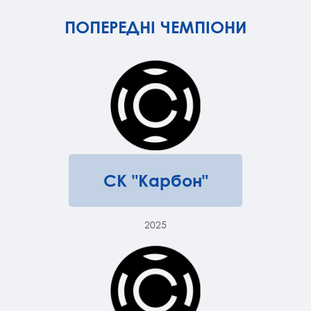
ПОПЕРЕДНІ ЧЕМПІОНИ
СК "Карбон"
2025