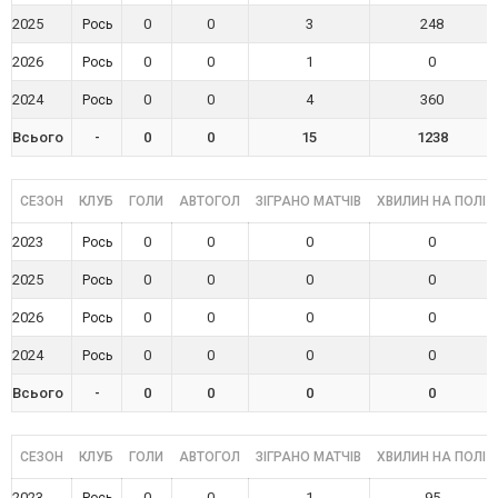
2025
0
0
3
248
Рось
2026
0
0
1
0
Рось
2024
0
0
4
360
Рось
Всього
-
0
0
15
1238
СЕЗОН
КЛУБ
ГОЛИ
АВТОГОЛ
ЗІГРАНО МАТЧІВ
ХВИЛИН НА ПОЛІ
2023
0
0
0
0
Рось
2025
0
0
0
0
Рось
2026
0
0
0
0
Рось
2024
0
0
0
0
Рось
Всього
-
0
0
0
0
СЕЗОН
КЛУБ
ГОЛИ
АВТОГОЛ
ЗІГРАНО МАТЧІВ
ХВИЛИН НА ПОЛІ
2023
0
0
1
95
Рось