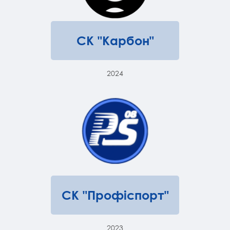
СК "Карбон"
2024
СК "Профіспорт"
2023