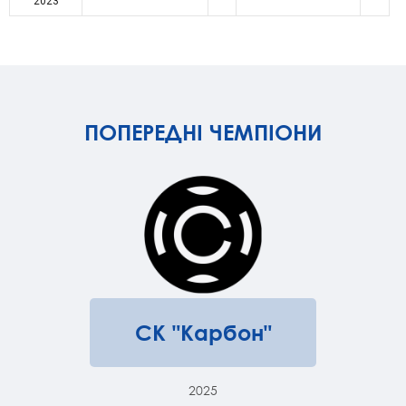
2023
ПОПЕРЕДНІ ЧЕМПІОНИ
СК "Карбон"
2025