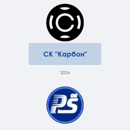
СК "Карбон"
2024