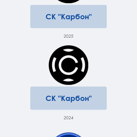
СК "Карбон"
2025
СК "Карбон"
2024