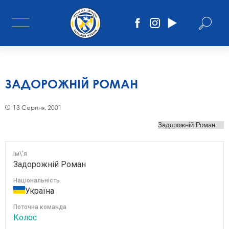
ЗАДОРОЖНІЙ РОМАН
13 Серпня, 2001
Ім\'я
Задорожній Роман
Національність
Україна
Поточна команда
Колос