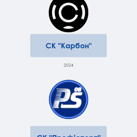
СК "Карбон"
2024