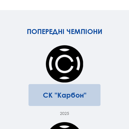
ПОПЕРЕДНІ ЧЕМПІОНИ
СК "Карбон"
2025