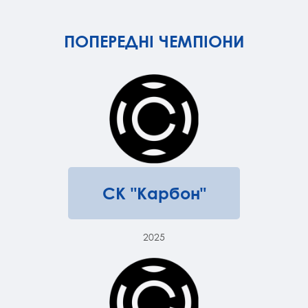
ПОПЕРЕДНІ ЧЕМПІОНИ
СК "Карбон"
2025