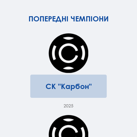
ПОПЕРЕДНІ ЧЕМПІОНИ
СК "Карбон"
2025