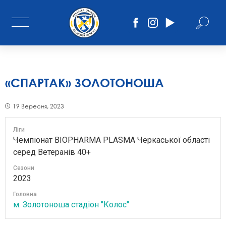
«СПАРТАК» ЗОЛОТОНОША
19 Вересня, 2023
Ліги
Чемпіонат BIOPHARMA PLASMA Черкаської області
серед Ветеранів 40+
Сезони
2023
Головна
м. Золотоноша стадіон "Колос"