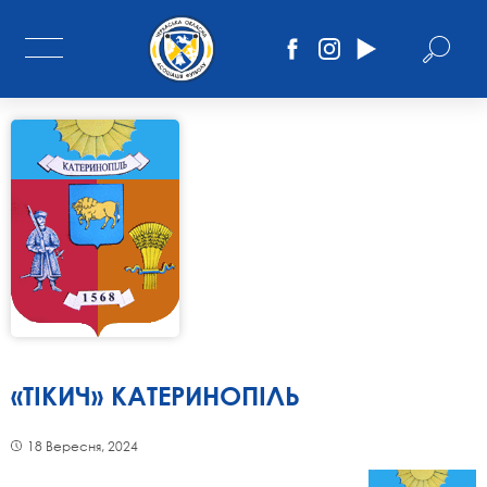
«ТІКИЧ» КАТЕРИНОПІЛЬ
18 Вересня, 2024