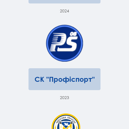
2024
СК "Профіспорт"
2023