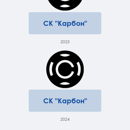
СК "Карбон"
2025
СК "Карбон"
2024