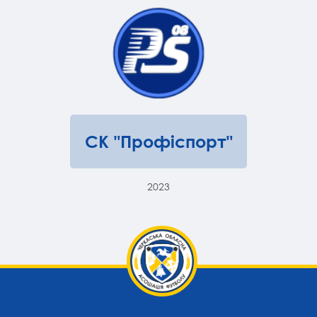
СК "Профіспорт"
2023