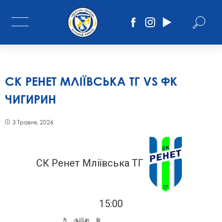
СК РЕНЕТ МЛІЇВСЬКА ТГ VS ФК
ЧИГИРИН
3 Травня, 2026
СК Ренет Мліївська ТГ
15:00