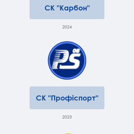
СК "Карбон"
2024
СК "Профіспорт"
2023