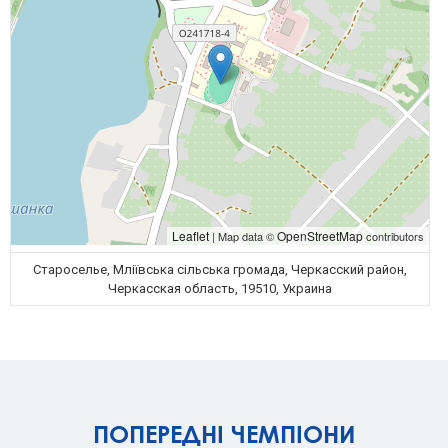
Leaflet
OpenStreetMap
| Map data ©
contributors
Староселье, Мліївська сільська громада, Черкасский район,
Черкасская область, 19510, Украина
ПОПЕРЕДНІ ЧЕМПІОНИ