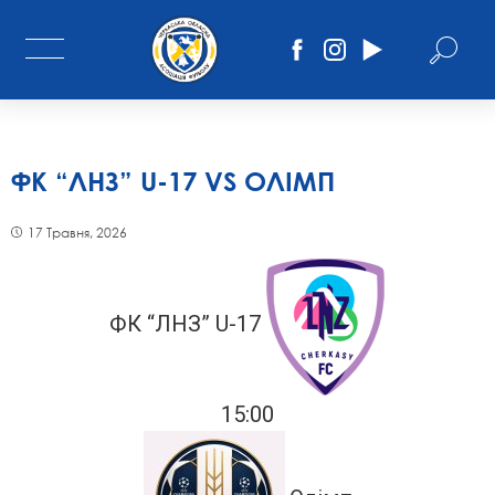
ФК “ЛНЗ” U-17 VS ОЛІМП
17 Травня, 2026
ФК “ЛНЗ” U-17
15:00