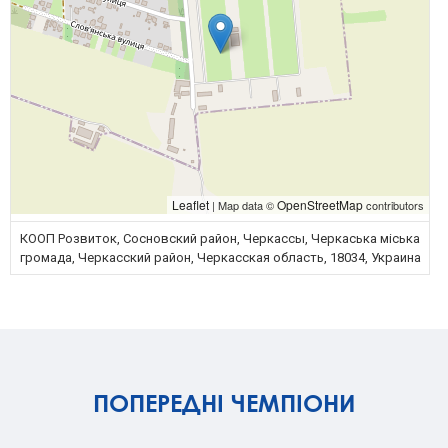
Leaflet
OpenStreetMap
| Map data ©
contributors
КООП Розвиток, Сосновский район, Черкассы, Черкаська міська
громада, Черкасский район, Черкасская область, 18034, Украина
ПОПЕРЕДНІ ЧЕМПІОНИ