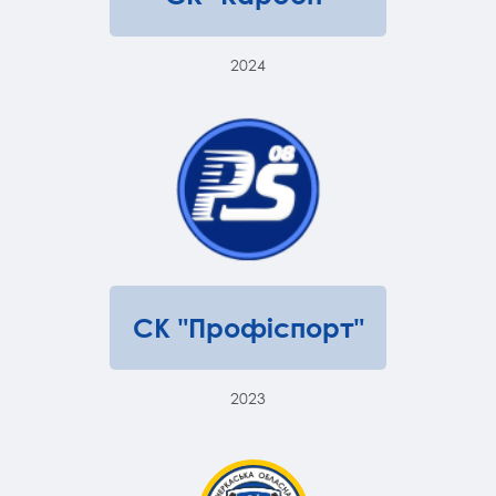
2024
СК "Профіспорт"
2023