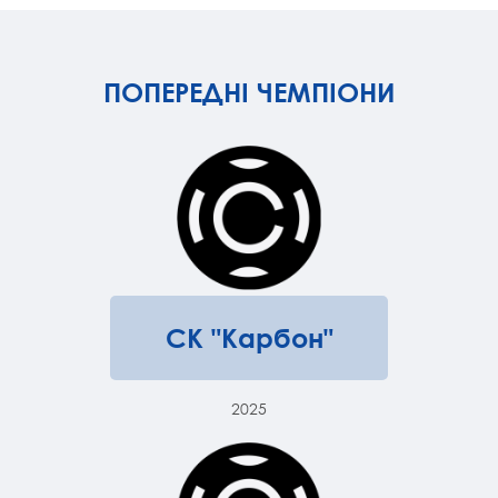
ПОПЕРЕДНІ ЧЕМПІОНИ
СК "Карбон"
2025