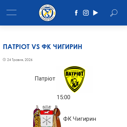
ПАТРІОТ VS ФК ЧИГИРИН
24 Травня, 2026
Патріот
15:00
ФК Чигирин