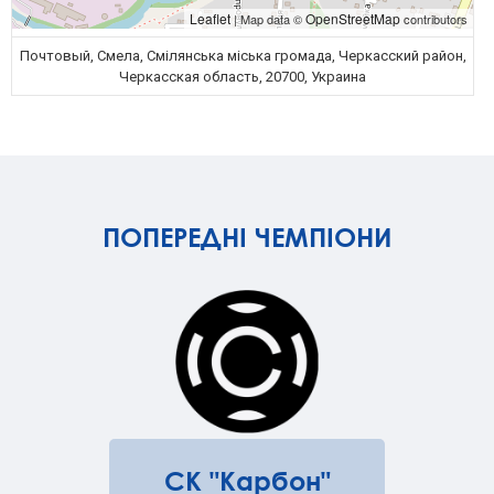
Leaflet
OpenStreetMap
| Map data ©
contributors
Почтовый, Смела, Смілянська міська громада, Черкасский район,
Черкасская область, 20700, Украина
ПОПЕРЕДНІ ЧЕМПІОНИ
СК "Карбон"