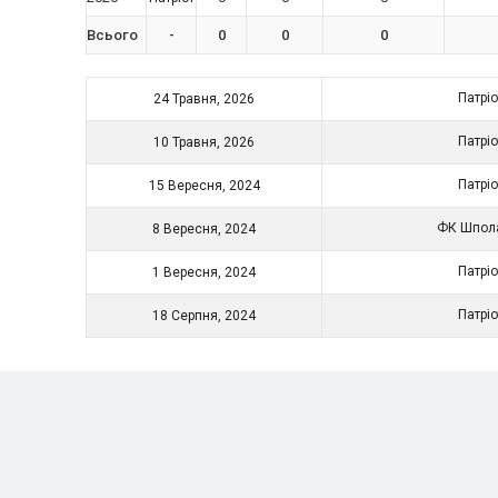
Всього
-
0
0
0
Патрі
24 Травня, 2026
Патрі
10 Травня, 2026
Патрі
15 Вересня, 2024
ФК Шпо
8 Вересня, 2024
Патрі
1 Вересня, 2024
Патрі
18 Серпня, 2024