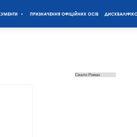
УМЕНТИ
ПРИЗНАЧЕННЯ ОФІЦІЙНИХ ОСІБ
ДИСКВАЛІФІКО