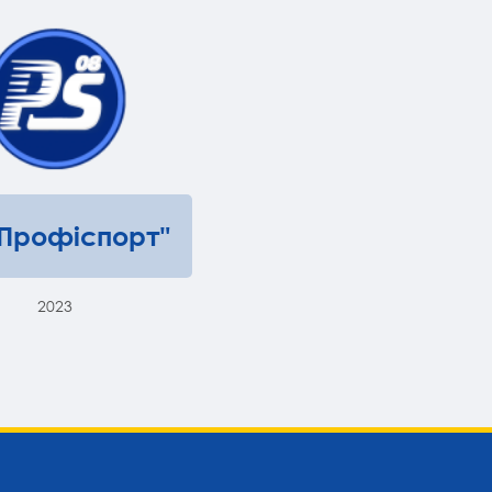
"Профіспорт"
2023