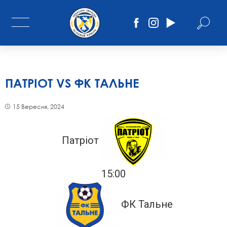
ПАТРІОТ VS ФК ТАЛЬНЕ
15 Вересня, 2024
Патріот
15:00
ФК Тальне