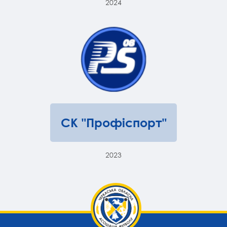
2024
СК "Профіспорт"
2023