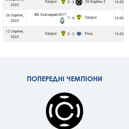
Патріот
СК Карбон 2
0 - 3
16:00
2023
ФК Златокрай-2017
26 Серпня,
Патріот
7 - 0
16:00
2023
12 Серпня,
Патріот
Рось
5 - 2
16:00
2023
ПОПЕРЕДНІ ЧЕМПІОНИ