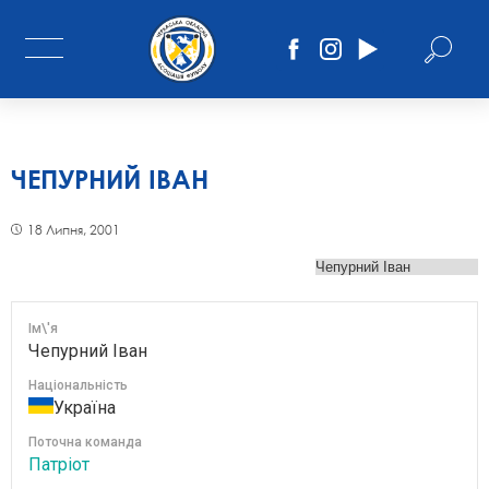
ЧЕПУРНИЙ ІВАН
18 Липня, 2001
Ім\'я
Чепурний Іван
Національність
Україна
Поточна команда
Патріот