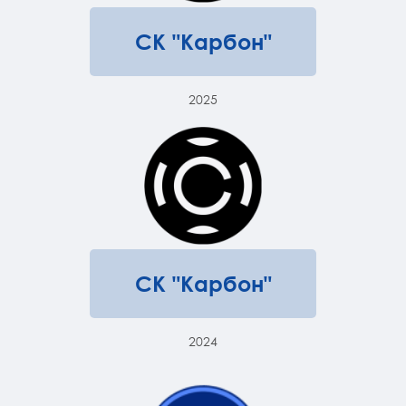
СК "Карбон"
2025
СК "Карбон"
2024