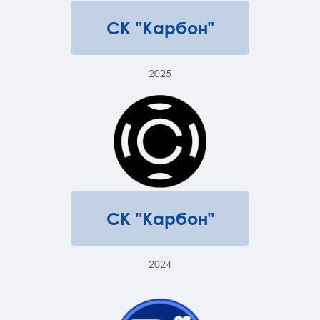
СК "Карбон"
2025
СК "Карбон"
2024