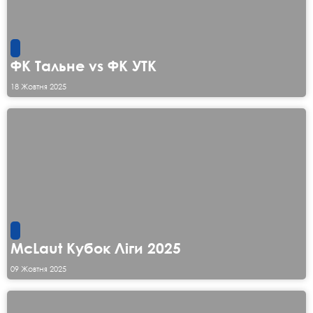
ФК Тальне vs ФК УТК
18 Жовтня 2025
McLaut Кубок Ліги 2025
09 Жовтня 2025