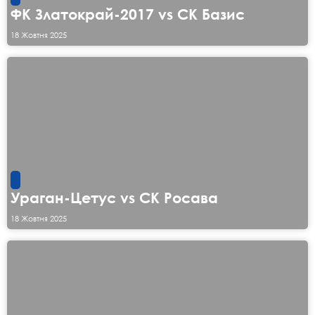
ФК Златокрай-2017 vs СК Базис
18 Жовтня 2025
Ураган-Цетус vs СК Росава
18 Жовтня 2025