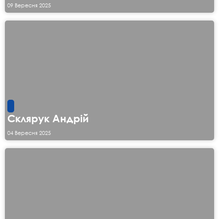
09 Вересня 2025
Склярук Андрій
04 Вересня 2025