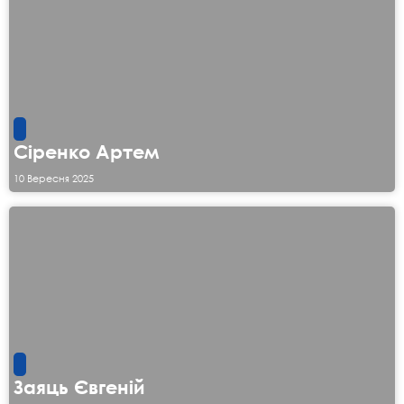
Сіренко Артем
10 Вересня 2025
Заяць Євгеній