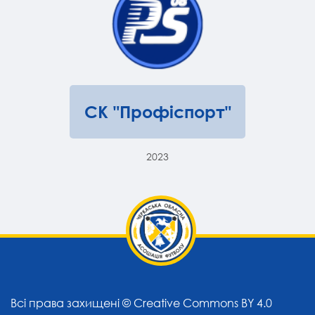
СК "Профіспорт"
2023
Всі права захищені ©
Creative Commons BY 4.0