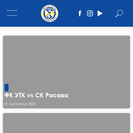
ФК УТК vs СК Росава
01 Листопада 2025