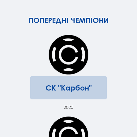
ПОПЕРЕДНІ ЧЕМПІОНИ
СК "Карбон"
2025