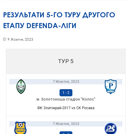
РЕЗУЛЬТАТИ 5-ГО ТУРУ ДРУГОГО
ЕТАПУ DEFENDA-ЛІГИ
9 Жовтня, 2023
ТУР 5
7 Жовтня, 2023
1
-
2
м. Золотоноша стадіон "Колос"
ФК Златокрай-2017 vs СК Росава
7 Жовтня, 2023