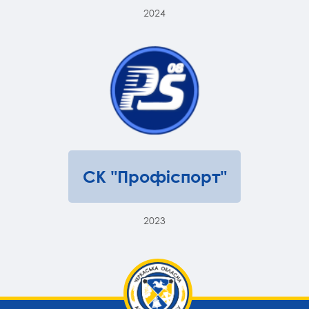
2024
СК "Профіспорт"
2023