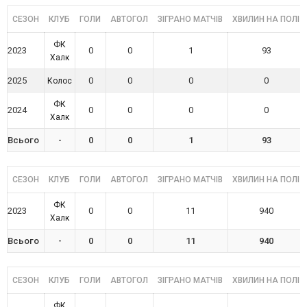
СЕЗОН
КЛУБ
ГОЛИ
АВТОГОЛ
ЗІГРАНО МАТЧІВ
ХВИЛИН НА ПОЛІ
ФК
2023
0
0
1
93
Халк
2025
0
0
0
0
Колос
ФК
2024
0
0
0
0
Халк
Всього
-
0
0
1
93
СЕЗОН
КЛУБ
ГОЛИ
АВТОГОЛ
ЗІГРАНО МАТЧІВ
ХВИЛИН НА ПОЛІ
ФК
2023
0
0
11
940
Халк
Всього
-
0
0
11
940
СЕЗОН
КЛУБ
ГОЛИ
АВТОГОЛ
ЗІГРАНО МАТЧІВ
ХВИЛИН НА ПОЛІ
ФК