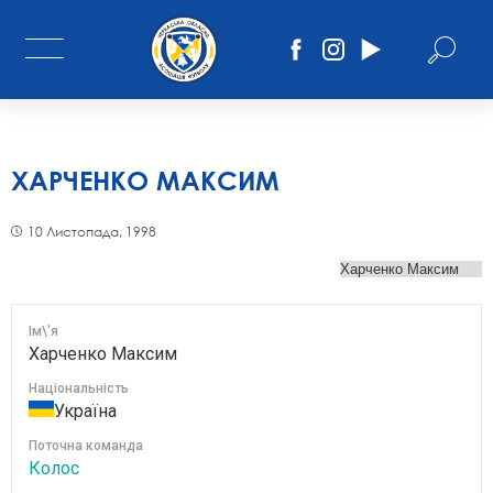
ХАРЧЕНКО МАКСИМ
10 Листопада, 1998
Ім\'я
Харченко Максим
Національність
Україна
Поточна команда
Колос