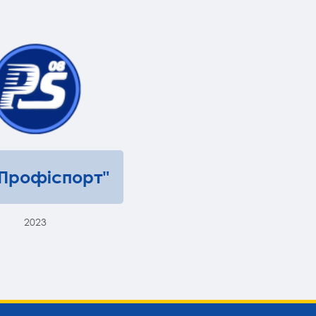
"Профіспорт"
2023