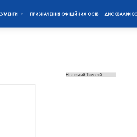
УМЕНТИ
ПРИЗНАЧЕННЯ ОФІЦІЙНИХ ОСІБ
ДИСКВАЛІФІКО