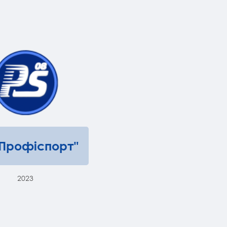
"Профіспорт"
2023