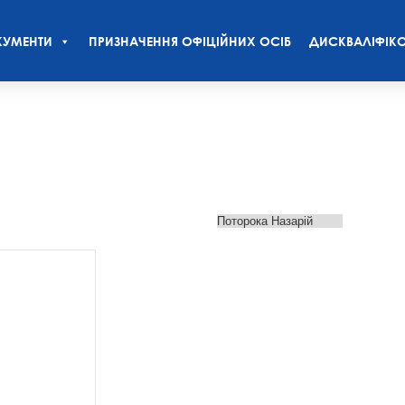
УМЕНТИ
ПРИЗНАЧЕННЯ ОФІЦІЙНИХ ОСІБ
ДИСКВАЛІФІКО