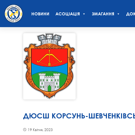
НОВИНИ
АСОЦІАЦІЯ
ЗМАГАННЯ
ДОК
ДЮСШ КОРСУНЬ-ШЕВЧЕНКІВСЬ
19 Квітня, 2023