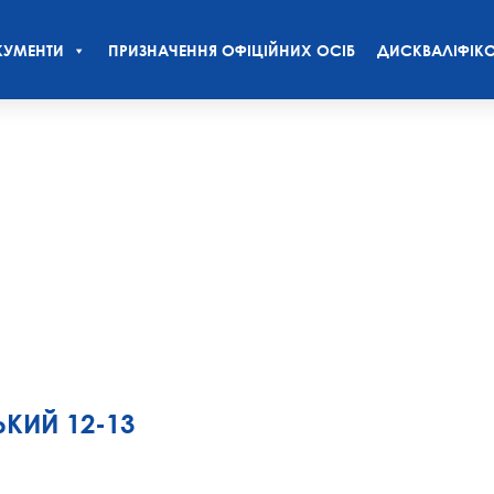
УМЕНТИ
ПРИЗНАЧЕННЯ ОФІЦІЙНИХ ОСІБ
ДИСКВАЛІФІКО
КИЙ 12-13