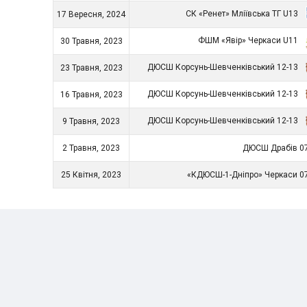
СК «Ренет» Мліївська ТГ U13
17 Вересня, 2024
ФШМ «Явір» Черкаси U11
30 Травня, 2023
ДЮСШ Корсунь-Шевченківський 12-13
23 Травня, 2023
ДЮСШ Корсунь-Шевченківський 12-13
16 Травня, 2023
ДЮСШ Корсунь-Шевченківський 12-13
9 Травня, 2023
2 Травня, 2023
ДЮСШ Драбів 07
25 Квітня, 2023
«КДЮСШ-1-Дніпро» Черкаси 0