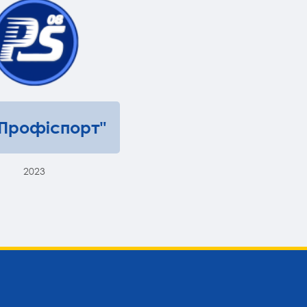
"Профіспорт"
2023