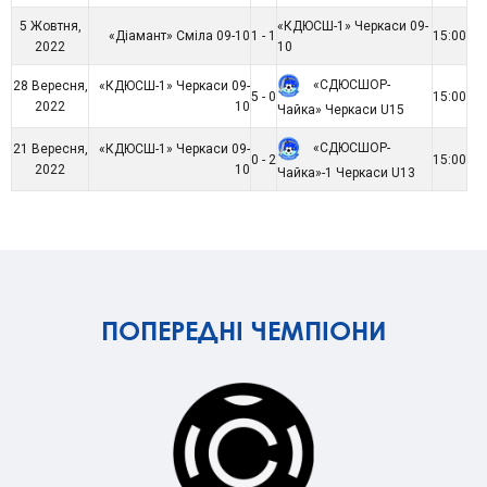
5 Жовтня,
«КДЮСШ-1» Черкаси 09-
«Діамант» Сміла 09-10
1 - 1
15:00
2022
10
«СДЮСШОР-
28 Вересня,
«КДЮСШ-1» Черкаси 09-
5 - 0
15:00
2022
10
Чайка» Черкаси U15
«СДЮСШОР-
21 Вересня,
«КДЮСШ-1» Черкаси 09-
0 - 2
15:00
2022
10
Чайка»-1 Черкаси U13
ПОПЕРЕДНІ ЧЕМПІОНИ