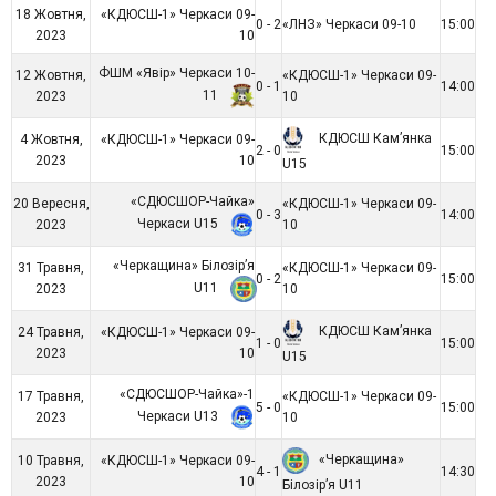
18 Жовтня,
«КДЮСШ-1» Черкаси 09-
0 - 2
«ЛНЗ» Черкаси 09-10
15:00
2023
10
ФШМ «Явір» Черкаси 10-
12 Жовтня,
«КДЮСШ-1» Черкаси 09-
0 - 1
14:00
11
2023
10
КДЮСШ Кам’янка
4 Жовтня,
«КДЮСШ-1» Черкаси 09-
2 - 0
15:00
2023
10
U15
«СДЮСШОР-Чайка»
20 Вересня,
«КДЮСШ-1» Черкаси 09-
0 - 3
14:00
Черкаси U15
2023
10
«Черкащина» Білозір’я
31 Травня,
«КДЮСШ-1» Черкаси 09-
0 - 2
15:00
U11
2023
10
КДЮСШ Кам’янка
24 Травня,
«КДЮСШ-1» Черкаси 09-
1 - 0
15:00
2023
10
U15
«СДЮСШОР-Чайка»-1
17 Травня,
«КДЮСШ-1» Черкаси 09-
5 - 0
15:00
Черкаси U13
2023
10
«Черкащина»
10 Травня,
«КДЮСШ-1» Черкаси 09-
4 - 1
14:30
2023
10
Білозір’я U11