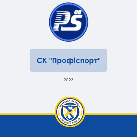
СК "Профіспорт"
2023