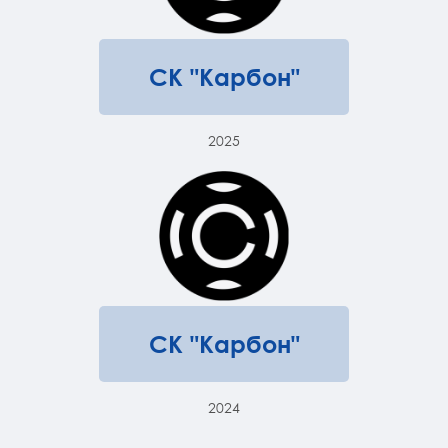
СК "Карбон"
2025
СК "Карбон"
2024