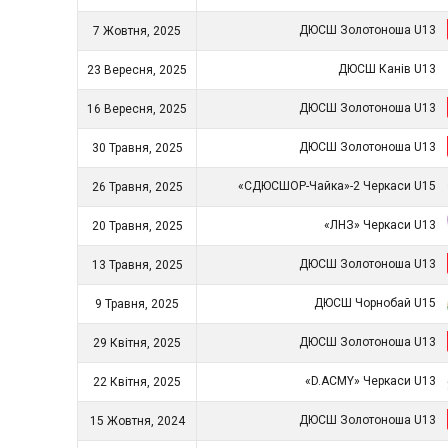
ДЮСШ Золотоноша U13
7 Жовтня, 2025
ДЮСШ Канів U13
23 Вересня, 2025
ДЮСШ Золотоноша U13
16 Вересня, 2025
ДЮСШ Золотоноша U13
30 Травня, 2025
«СДЮСШОР-Чайка»-2 Черкаси U15
26 Травня, 2025
«ЛНЗ» Черкаси U13
20 Травня, 2025
ДЮСШ Золотоноша U13
13 Травня, 2025
ДЮСШ Чорнобай U15
9 Травня, 2025
ДЮСШ Золотоноша U13
29 Квітня, 2025
«D.ACMY» Черкаси U13
22 Квітня, 2025
ДЮСШ Золотоноша U13
15 Жовтня, 2024