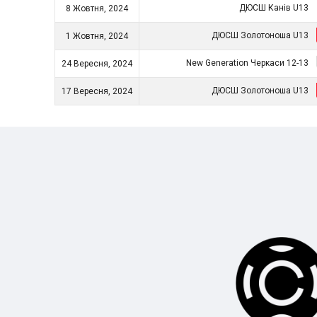
ДЮСШ Канів U13
8 Жовтня, 2024
ДЮСШ Золотоноша U13
1 Жовтня, 2024
New Generation Черкаси 12-13
24 Вересня, 2024
ДЮСШ Золотоноша U13
17 Вересня, 2024