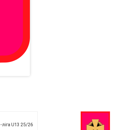
-ліга U13 25/26