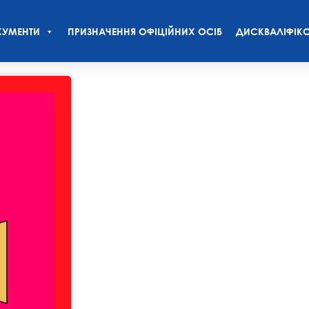
УМЕНТИ
ПРИЗНАЧЕННЯ ОФІЦІЙНИХ ОСІБ
ДИСКВАЛІФІКО