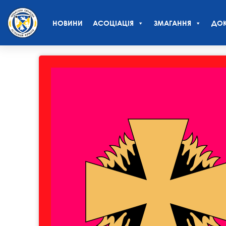
НОВИНИ
АСОЦІАЦІЯ
ЗМАГАННЯ
ДОК