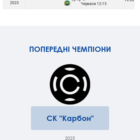
10 - 0
16:00
2023
Черкаси 12-13
ПОПЕРЕДНІ ЧЕМПІОНИ
СК "Карбон"
2025