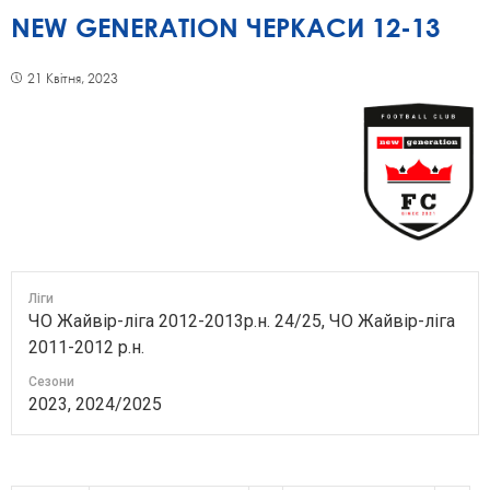
NEW GENERATION ЧЕРКАСИ 12-13
21 Квітня, 2023
Ліги
ЧО Жайвір-ліга 2012-2013р.н. 24/25, ЧО Жайвір-ліга
2011-2012 р.н.
Сезони
2023, 2024/2025