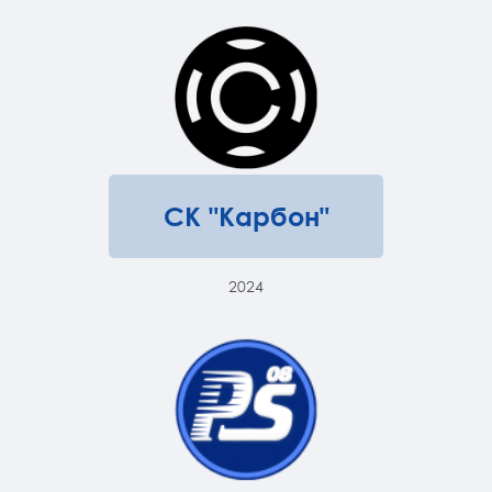
СК "Карбон"
2024