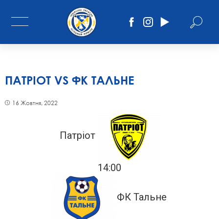
ПАТРІОТ VS ФК ТАЛЬНЕ
16 Жовтня, 2022
Патріот
14:00
ФК Тальне