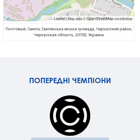
Leaflet
OpenStreetMap
| Map data ©
contributors
Почтовый, Смела, Смілянська міська громада, Черкасский район,
Черкасская область, 20700, Украина
ПОПЕРЕДНІ ЧЕМПІОНИ