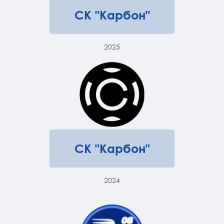
СК "Карбон"
2025
СК "Карбон"
2024