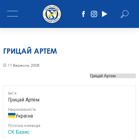
ГРИЦАЙ АРТЕМ
11 Вересня, 2008
Ім\'я
Грицай Артем
Національність
Україна
Поточна команда
СК Базис