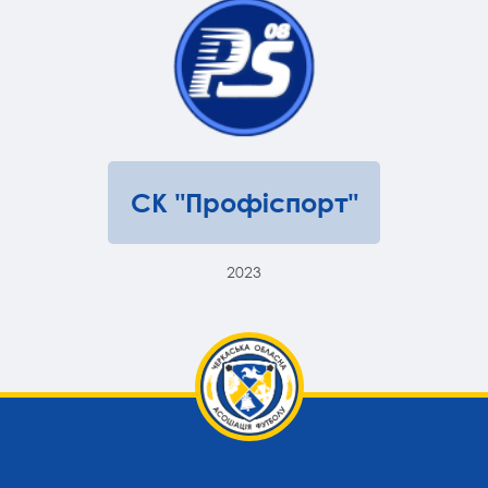
СК "Профіспорт"
2023